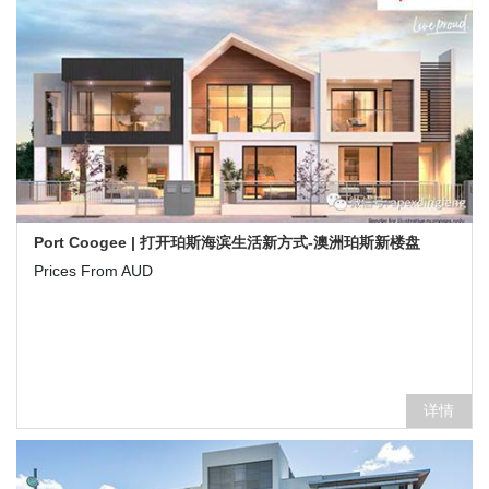
Port Coogee | 打开珀斯海滨生活新方式-澳洲珀斯新楼盘
Prices From AUD
详情