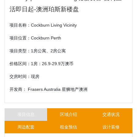
活即日起-澳洲珀斯新楼盘
项目名称：Cockburn Living Vicinity
项目位置：Cockburn Perth
项目类型：1房公寓、2房公寓
价格区间：1房：26.9-29.9万澳币
交房时间：现房
开发商： Frasers Australia 星狮地产澳洲
项目信息
区域介绍
交通状况
周边配套
租金预估
设计装修