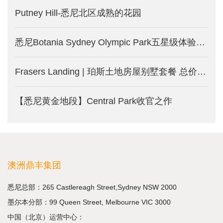
Putney Hill-悉尼北区成熟的花园
悉尼Botania Sydney Olympic Park五星级体验式公寓
Frasers Landing | 珀斯土地房屋别墅套餐 总价27.7万澳币起
【悉尼黄金地段】Central Park收官之作
澳洲鼎丰集团
悉尼总部：265 Castlereagh Street,Sydney NSW 2000
墨尔本分部：99 Queen Street, Melbourne VIC 3000
中国（北京）运营中心：