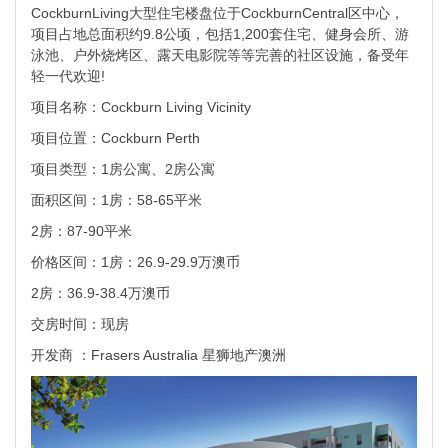
CockburnLiving大型住宅楼盘位于CockburnCentral区中心，
项目占地总面积约9.8公顷，包括1,200套住宅、健身会所、游
泳池、户外烧烤区、露天电影院等等完善的社区设施，备受年
轻一代欢迎!
项目名称：Cockburn Living Vicinity
项目位置：Cockburn Perth
项目类型：1房公寓、2房公寓
面积区间：1房：58-65平米
2房：87-90平米
价格区间：1房：26.9-29.9万澳币
2房：36.9-38.4万澳币
交房时间：现房
开发商 ：Frasers Australia 星狮地产澳洲