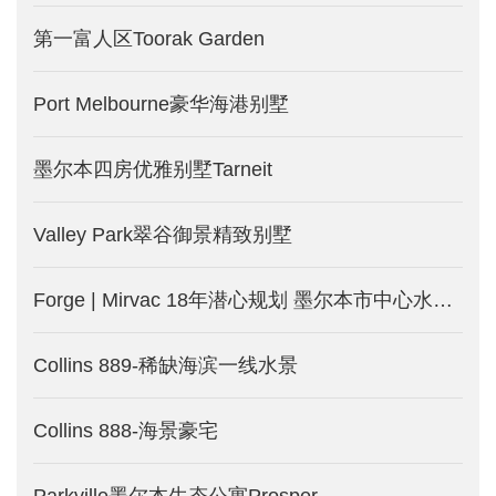
第一富人区Toorak Garden
Port Melbourne豪华海港别墅
墨尔本四房优雅别墅Tarneit
Valley Park翠谷御景精致别墅
Forge | Mirvac 18年潜心规划 墨尔本市中心水滨公寓_澳洲墨尔本新楼盘发售中
Collins 889-稀缺海滨一线水景
Collins 888-海景豪宅
Parkville墨尔本生态公寓Prosper