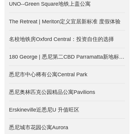
UNO--Green Square地铁上盖公寓
The Retreat | Meriton定义宜居新标准 度假体验
名校地铁房Oxford Central：投资自住的选择
180 George | 悉尼第二CBD Parramatta新地标！近揽水景 远眺市中心！
悉尼市中心稀有公寓Central Park
悉尼奥林匹克公园精品公寓Pavilions
Erskineville近悉尼U 升值旺区
悉尼城市花园公寓Aurora