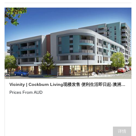
Vicinity | Cockburn Living现楼发售 便利生活即日起-澳洲珀斯新楼盘
Prices From AUD
详情