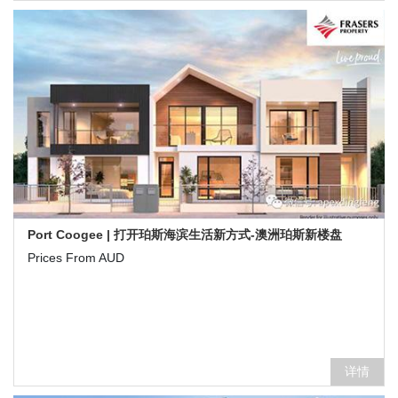
Port Coogee | 打开珀斯海滨生活新方式-澳洲珀斯新楼盘
Prices From AUD
详情