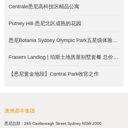
Centrale悉尼高科技区精品公寓
Putney Hill-悉尼北区成熟的花园
悉尼Botania Sydney Olympic Park五星级体验式公寓
Frasers Landing | 珀斯土地房屋别墅套餐 总价27.7万澳币起
【悉尼黄金地段】Central Park收官之作
澳洲鼎丰集团
悉尼总部：265 Castlereagh Street,Sydney NSW 2000