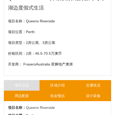
湖边度假式生活
项目名称：Queens Riverside
项目位置：Perth
项目类型：2房公寓、3房公寓
价格区间：2房：46.5-70.5万澳币
开发商： FrasersAustralia 星狮地产澳洲
项目信息
区域介绍
交通状况
周边配套
租金预估
设计装修
项目名称：
Queens Riverside