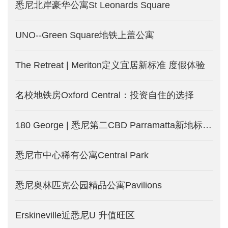
悉尼北岸豪华公寓St Leonards Square
UNO--Green Square地铁上盖公寓
The Retreat | Meriton定义宜居新标准 度假体验
名校地铁房Oxford Central：投资自住的选择
180 George | 悉尼第二CBD Parramatta新地标！近揽水景 远眺市中心！
悉尼市中心稀有公寓Central Park
悉尼奥林匹克公园精品公寓Pavilions
Erskineville近悉尼U 升值旺区