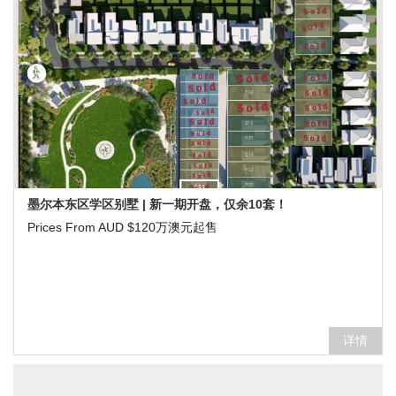
墨尔本东区学区别墅 | 新一期开盘，仅余10套！
Prices From AUD $120万澳元起售
详情