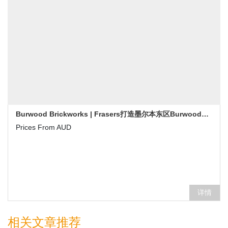
Burwood Brickworks | Frasers打造墨尔本东区Burwood城中城-墨尔本新楼盘发售
Prices From AUD
详情
相关文章推荐