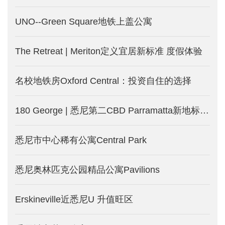
UNO--Green Square地铁上盖公寓
The Retreat | Meriton定义宜居新标准 度假体验
名校地铁房Oxford Central：投资自住的选择
180 George | 悉尼第二CBD Parramatta新地标！近揽水景 远眺市中心！
悉尼市中心稀有公寓Central Park
悉尼奥林匹克公园精品公寓Pavilions
Erskineville近悉尼U 升值旺区