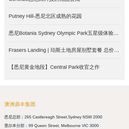
Putney Hill-悉尼北区成熟的花园
悉尼Botania Sydney Olympic Park五星级体验式公寓
Frasers Landing | 珀斯土地房屋别墅套餐 总价27.7万澳币起
【悉尼黄金地段】Central Park收官之作
澳洲鼎丰集团
悉尼总部：265 Castlereagh Street,Sydney NSW 2000
墨尔本分部：99 Queen Street, Melbourne VIC 3000