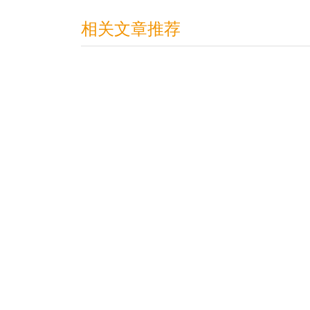
相关文章推荐