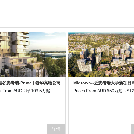
谷麦考瑞-Prime | 奢华高地公寓
es From AUD 2房 103.5万起
Prices From AUD $50万起～$1
详情