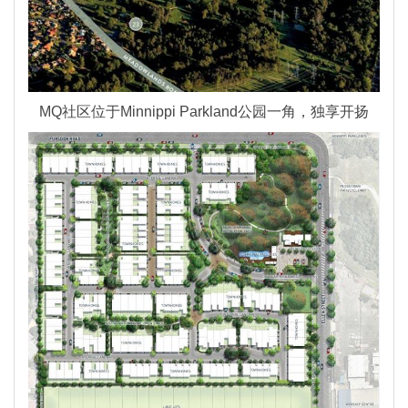
MQ社区位于Minnippi Parkland公园一角，独享开扬