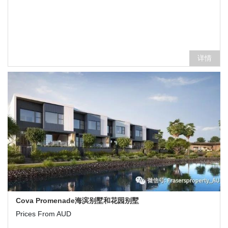
详情
Cova Promenade海滨别墅和花园别墅
Prices From AUD