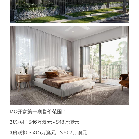
MQ开盘第一期售价范围：
2房联排 $46万澳元 - $48万澳元
3房联排 $53.5万澳元 - $70.2万澳元