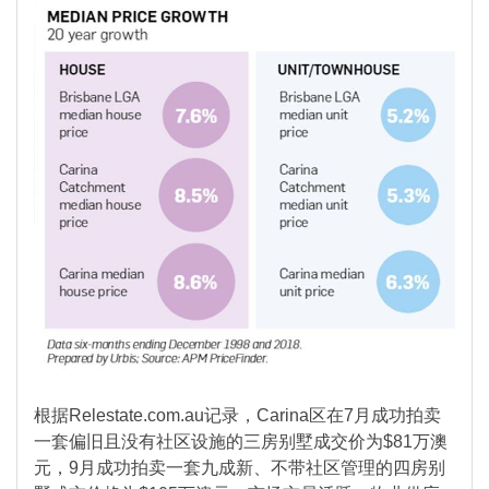
根据Relestate.com.au记录，Carina区在7月成功拍卖
一套偏旧且没有社区设施的三房别墅成交价为$81万澳
元，9月成功拍卖一套九成新、不带社区管理的四房别