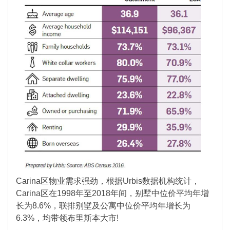
Carina区物业需求强劲，根据Urbis数据机构统计，
Carina区在1998年至2018年间，别墅中位价平均年增
长为8.6%，联排别墅及公寓中位价平均年增长为
6.3%，均带领布里斯本大市!