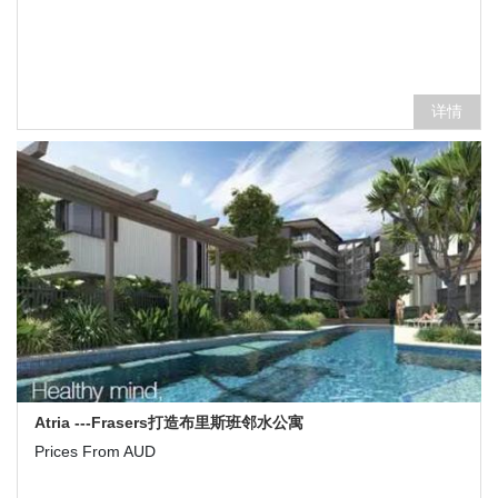
详情
Atria ---Frasers打造布里斯班邻水公寓
Prices From AUD