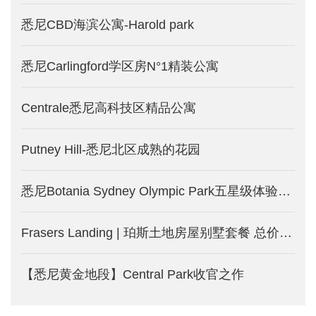
悉尼CBD海滨公寓-Harold park
悉尼Carlingford学区房N°1精装公寓
Centrale悉尼高科技区精品公寓
Putney Hill-悉尼北区成熟的花园
悉尼Botania Sydney Olympic Park五星级体验式公寓
Frasers Landing | 珀斯土地房屋别墅套餐 总价27.7万澳币起
【悉尼黄金地段】Central Park收官之作