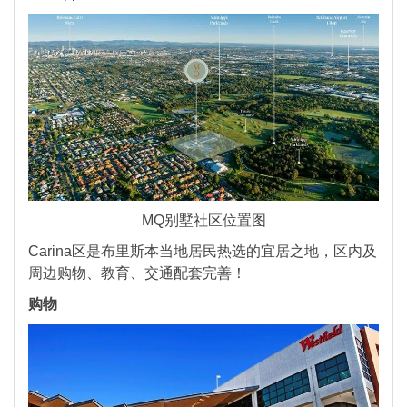
MQ别墅社区位置图
Carina区是布里斯本当地居民热选的宜居之地，区内及
周边购物、教育、交通配套完善！
购物