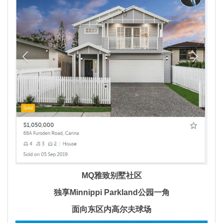
MQ雅致别墅社区
独享Minnippi Parkland公园一角
面向东区内高尔夫球场