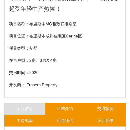
起受年轻中产热捧！
项目名称：布里斯本MQ雅致联排别墅
项目位置：布里斯本成熟住宅区Carina区
项目类型：别墅
在售户型：2房、3房及4房
交房时间：2020
开发商： Frasers Property
项目信息
区域介绍
交通状况
周边配套
租金预估
设计装修