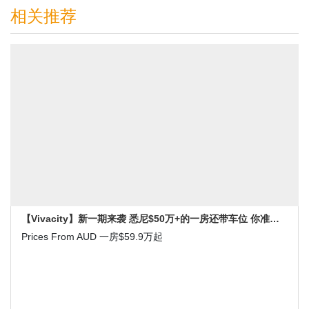
相关推荐
【Vivacity】新一期来袭 悉尼$50万+的一房还带车位 你准备好了吗
Prices From AUD 一房$59.9万起