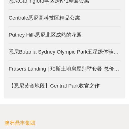
悉尼Carlingford学区房N°1精装公寓
Centrale悉尼高科技区精品公寓
Putney Hill-悉尼北区成熟的花园
悉尼Botania Sydney Olympic Park五星级体验式公寓
Frasers Landing | 珀斯土地房屋别墅套餐 总价27.7万澳币起
【悉尼黄金地段】Central Park收官之作
澳洲鼎丰集团