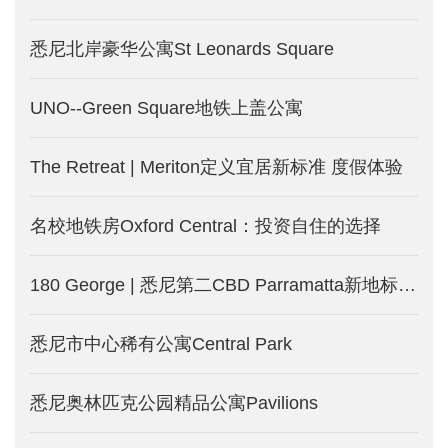
悉尼北岸豪华公寓St Leonards Square
UNO--Green Square地铁上盖公寓
The Retreat | Meriton定义宜居新标准 度假体验
名校地铁房Oxford Central：投资自住的选择
180 George | 悉尼第二CBD Parramatta新地标！近揽水景 远眺市中心！
悉尼市中心稀有公寓Central Park
悉尼奥林匹克公园精品公寓Pavilions