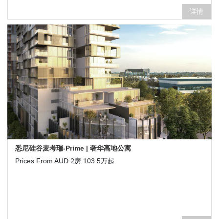
详情
悉尼硅谷麦考瑞-Prime | 奢华高地公寓
Prices From AUD 2房 103.5万起