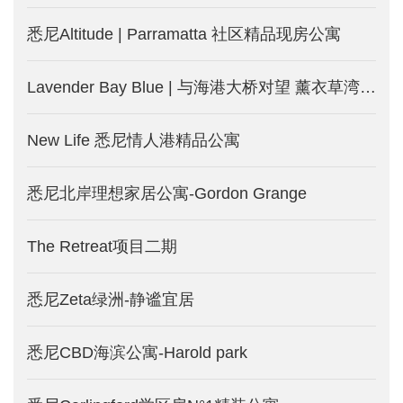
悉尼Altitude | Parramatta 社区精品现房公寓
Lavender Bay Blue | 与海港大桥对望 薰衣草湾的“蓝”漫豪宅
New Life 悉尼情人港精品公寓
悉尼北岸理想家居公寓-Gordon Grange
The Retreat项目二期
悉尼Zeta绿洲-静谧宜居
悉尼CBD海滨公寓-Harold park