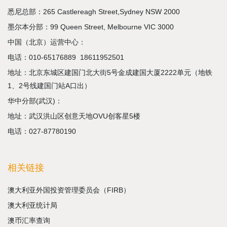
悉尼总部：265 Castlereagh Street,Sydney NSW 2000
墨尔本分部：99 Queen Street, Melbourne VIC 3000
中国（北京）运营中心：
电话：
010-65176889
18611952501
地址：北京东城区建国门北大街5号金成建国大厦2222单元（地铁
1、2号线建国门站A口出）
华中分部(武汉)：
地址：武汉洪山区创意天地OVU创客星5楼
电话：027-87780190
相关链接
澳大利亚外国投资管理委员会（FIRB）
澳大利亚统计局
澳币汇率查询