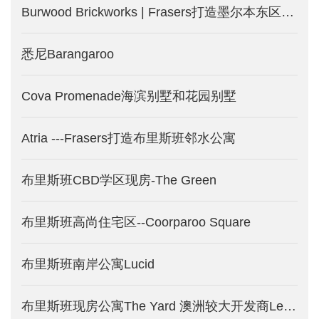
Burwood Brickworks | Frasers打造墨尔本东区Burwood城中城-墨尔本新楼盘发售
悉尼Barangaroo
Cova Promenade海滨别墅和花园别墅
Atria ---Frasers打造布里斯班邻水公寓
布里斯班CBD学区现房-The Green
布里斯班高尚住宅区--Coorparoo Square
布里斯班南岸公寓Lucid
布里斯班现房公寓The Yard 澳洲较大开发商Lendlease打造