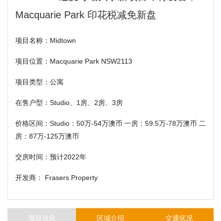
Macquarie Park 印花税减免新盘
项目名称：Midtown
项目位置：Macquarie Park NSW2113
项目类型：公寓
在售户型：Studio、1房、2房、3房
价格区间：Studio：50万-54万澳币 一房：59.5万-78万澳币 二
房：87万-125万澳币
交房时间：预计2022年
开发商： Frasers Property
项目信息
区域介绍
交通状况