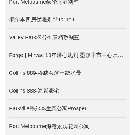
Port Melbourne豪华海港别墅
墨尔本四房优雅别墅Tarneit
Valley Park翠谷御景精致别墅
Forge | Mirvac 18年潜心规划 墨尔本市中心水滨公寓_澳洲墨尔本新楼盘发售中
Collins 889-稀缺海滨一线水景
Collins 888-海景豪宅
Parkville墨尔本生态公寓Prosper
Port Melbourne海港景观花园公寓