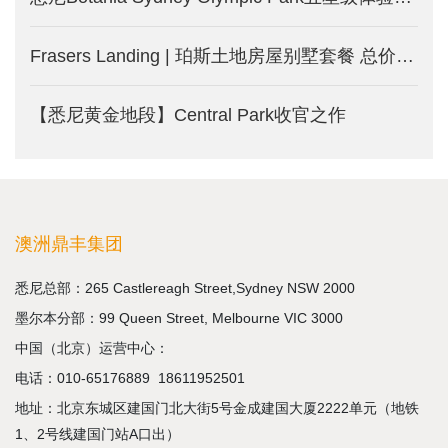
Frasers Landing | 珀斯土地房屋别墅套餐 总价27.7万澳币起
【悉尼黄金地段】Central Park收官之作
澳洲鼎丰集团
悉尼总部：265 Castlereagh Street,Sydney NSW 2000
墨尔本分部：99 Queen Street, Melbourne VIC 3000
中国（北京）运营中心：
电话：
010-65176889
18611952501
地址：北京东城区建国门北大街5号金成建国大厦2222单元（地铁
1、2号线建国门站A口出）