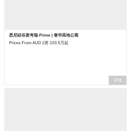
悉尼硅谷麦考瑞-Prime | 奢华高地公寓
Prices From AUD 2房 103.5万起
详情