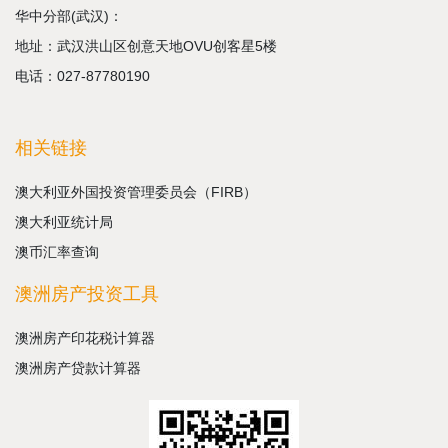
华中分部(武汉)：
地址：武汉洪山区创意天地OVU创客星5楼
电话：027-87780190
相关链接
澳大利亚外国投资管理委员会（FIRB）
澳大利亚统计局
澳币汇率查询
澳洲房产投资工具
澳洲房产印花税计算器
澳洲房产贷款计算器