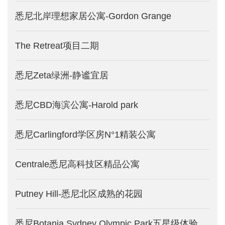
悉尼北岸理想家居公寓-Gordon Grange
The Retreat项目二期
悉尼Zeta绿洲-静谧宜居
悉尼CBD海滨公寓-Harold park
悉尼Carlingford学区房N°1精装公寓
Centrale悉尼高科技区精品公寓
Putney Hill-悉尼北区成熟的花园
悉尼Botania Sydney Olympic Park五星级体验式公寓