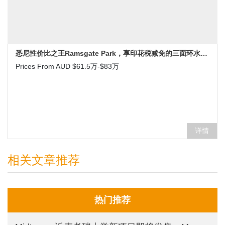
悉尼性价比之王Ramsgate Park，享印花税减免的三面环水公寓。
Prices From AUD $61.5万-$83万
详情
相关文章推荐
热门推荐