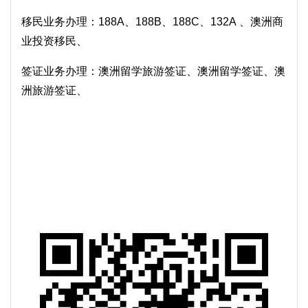
移民业务办理：
188A
、
188B
、
188C
、
132A
、
澳洲商
业投资移民
、
签证业务办理：
澳洲留学旅游签证
、
澳洲留学签证
、
澳
洲旅游签证
、