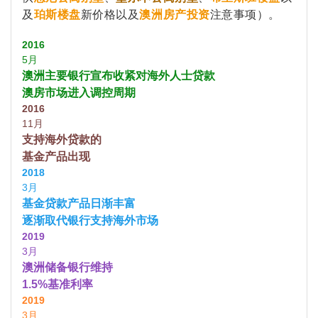
及
珀斯楼盘
新价格以及
澳洲房产投资
注意事项）。
2016
5月
澳洲主要银行宣布收紧对
海外人士贷款
澳房市场进入调控周期
2016
11月
支持海外贷款的
基金产品出现
2018
3月
基金贷款产品日渐丰富
逐渐取代银行支持海外市场
2019
3月
澳洲储备银行维持
1.5%基准利率
2019
3月