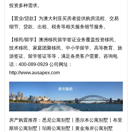
投资多种需求。
【置业/贷款】为澳大利亚买房者提供购房流程、交易
细节、贷款、出租、税务等相关服务细节服务。
【移民/留学】澳洲移民留学签证业务覆盖投资移民、
技术移民、家庭团聚移民、中小学留学、高等教育、旅
游签证、留学签证等等，满足各类客户需要。咨询电
话：400-089-0929 公司网址：
http://www.ausapex.com
房产购置推荐：
悉尼公寓别墅
丨
墨尔本公寓别墅
丨
布里
斯班公寓别墅
丨
珀斯公寓别墅
丨
黄金海岸公寓别墅