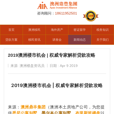
咨询顾问：
18611952501
首页
澳洲移民
海外房产
签证留学
税务知识
贷款方案
移民资讯
讲座会
新闻动态
关于我们
2019澳洲楼市机会 | 权威专家解析贷款攻略
来源: 澳洲楼盘资讯员
日期 : Apr 9 2019
2019澳洲楼市机会 | 权威专家解析贷款攻略
来源：
澳洲鼎丰集团
（澳洲本土房地产公司，为您提
供
悉尼公寓别墅
、
墨尔本公寓别墅
、
布里斯班楼盘
以