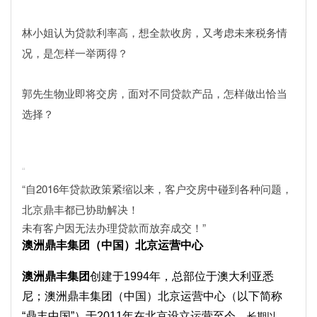
林小姐认为贷款利率高，想全款收房，又考虑未来税务情
况，是怎样一举两得？
郭先生物业即将交房，面对不同贷款产品，怎样做出恰当
选择？
“
“自2016年贷款政策紧缩以来，客户交房中碰到各种问题，
北京鼎丰都已协助解决！
未有客户因无法办理贷款而放弃成交！”
澳洲鼎丰集团（中国）北京运营中心
澳洲鼎丰集团
创建于1994年，总部位于澳大利亚悉
尼；澳洲鼎丰集团（中国）北京运营中心（以下简称
“鼎丰中国”）于2011年在北京设立运营至今。
长期以