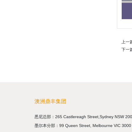
上一
下一
澳洲鼎丰集团
悉尼总部：265 Castlereagh Street,Sydney NSW 20
墨尔本分部：99 Queen Street, Melbourne VIC 3000