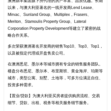
澳洲鼎丰集团旗下所代理的房产丰富、品质优越。长期
以来，与澳大利亚著名的一线开发商Lend Lease、
Mirvac、Sunland Group、Multiplex，Frasers、
Meriton、Stamoulis Property Group、Lateral
Corporation Property Development等建立了紧密的战
略合作关系。
多次荣获澳洲著名开发商的销售Top10、Top3、Top1，
以及被指定代理或开盘售卖公司。
在澳洲悉尼、墨尔本等城市拥有专业的销售服务团队。
楼盘分布悉尼、墨尔本、布里斯班、黄金海岸、珀斯等
城市，类型公寓、别墅、土地等，可多方位满足自住、
投资多种需求。
【置业/贷款】为澳大利亚买房者提供购房流程、交易
细节、贷款、出租、税务等相关服务细节服务。