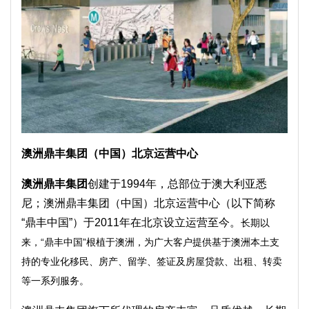
澳洲鼎丰集团（中国）北京运营中心
澳洲鼎丰集团
创建于1994年，总部位于澳大利亚悉
尼；澳洲鼎丰集团（中国）北京运营中心（以下简称
“鼎丰中国”）于2011年在北京设立运营至今。
长期以
来，“鼎丰中国”根植于澳洲，为广大客户提供基于澳洲本土支
持的专业化移民、房产、留学、签证及房屋贷款、出租、转卖
等一系列服务。