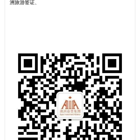
洲旅游签证
、