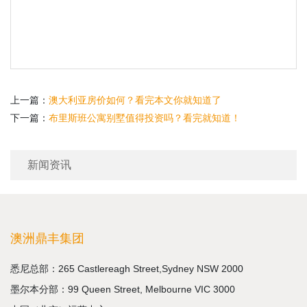
上一篇：
澳大利亚房价如何？看完本文你就知道了
下一篇：
布里斯班公寓别墅值得投资吗？看完就知道！
新闻资讯
澳洲鼎丰集团
悉尼总部：265 Castlereagh Street,Sydney NSW 2000
墨尔本分部：99 Queen Street, Melbourne VIC 3000