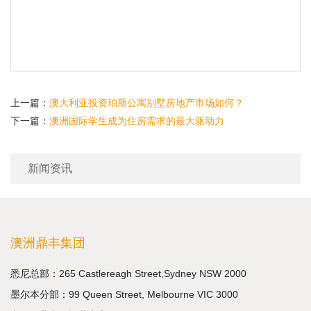
上一篇：
澳大利亚投资珀斯公寓别墅房地产市场如何？
下一篇：
澳洲国际学生成为住房需求的最大驱动力
新闻资讯
澳洲鼎丰集团
悉尼总部：265 Castlereagh Street,Sydney NSW 2000
墨尔本分部：99 Queen Street, Melbourne VIC 3000