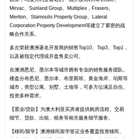
Mirvac、Sunland Group、Multiplex，Frasers、
Meriton、Stamoulis Property Group、Lateral
Corporation Property Development等建立了紧密的战
略合作关系。
多次荣获澳洲著名开发商的销售Top10、Top3、Top1，
以及被指定代理或开盘售卖公司。
在澳洲悉尼、墨尔本等城市拥有专业的销售服务团队。
楼盘分布悉尼、墨尔本、布里斯班、黄金海岸、珀斯等
城市，类型公寓、别墅、土地等，可多方位满足自住、
投资多种需求。
【置业/贷款】为澳大利亚买房者提供购房流程、交易
细节、贷款、出租、税务等相关服务细节服务。
【移民/留学】澳洲移民留学签证业务覆盖投资移民、