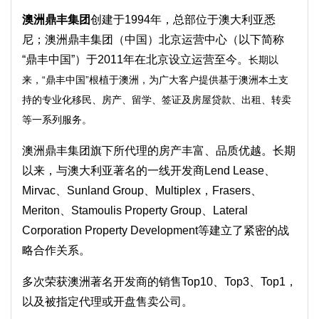
澳洲鼎丰集团
创建于1994年，总部位于澳大利亚悉
尼；澳洲鼎丰集团（中国）北京运营中心（以下简称
“鼎丰中国”）于2011年在北京设立运营至今。
长期以
来，“鼎丰中国”根植于澳洲，为广大客户提供基于澳洲本土支
持的专业化移民、房产、留学、签证及房屋贷款、出租、转卖
等一系列服务。
澳洲鼎丰集团旗下所代理的房产丰富、品质优越。长期
以来，与澳大利亚著名的一线开发商Lend Lease、
Mirvac、Sunland Group、Multiplex，Frasers、
Meriton、Stamoulis Property Group、Lateral
Corporation Property Development等建立了紧密的战
略合作关系。
多次荣获澳洲著名开发商的销售Top10、Top3、Top1，
以及被指定代理或开盘售卖公司。