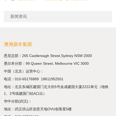
新闻资讯
澳洲鼎丰集团
悉尼总部：265 Castlereagh Street,Sydney NSW 2000
墨尔本分部：99 Queen Street, Melbourne VIC 3000
中国（北京）运营中心：
电话：
010-65176889
18611952501
地址：北京东城区建国门北大街5号金成建国大厦2222单元（地铁
1、2号线建国门站A口出）
华中分部(武汉)：
地址：武汉洪山区创意天地OVU创客星5楼