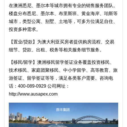
在澳洲悉尼、墨尔本等城市拥有专业的销售服务团队。
楼盘分布悉尼、墨尔本、布里斯班、黄金海岸、珀斯等
城市，类型公寓、别墅、土地等，可多方位满足自住、
投资多种需求。
【置业/贷款】为澳大利亚买房者提供购房流程、交易
细节、贷款、出租、税务等相关服务细节服务。
【移民/留学】澳洲移民留学签证业务覆盖投资移民、
技术移民、家庭团聚移民、中小学留学、高等教育、旅
游签证、留学签证等等，满足各类客户需要。咨询电
话：400-089-0929 公司网址：
http://www.ausapex.com