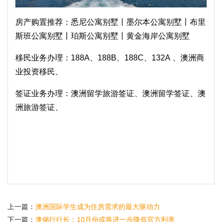
房产购置推荐：
悉尼公寓别墅
丨
墨尔本公寓别墅
丨
布里
斯班公寓别墅
丨
珀斯公寓别墅
丨
黄金海岸公寓别墅
移民业务办理：
188A
、
188B
、
188C
、
132A
、
澳洲商
业投资移民
、
签证业务办理：
澳洲留学旅游签证
、
澳洲留学签证
、
澳
洲旅游签证
、
上一篇：
澳洲国际学生成为住房需求的最大驱动力
下一篇：
澳储行行长：10月份或将进一步降低官方利率