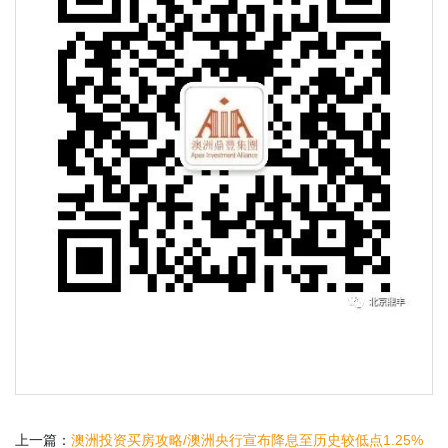
上一篇：
澳洲投资买房攻略/澳洲央行宣布降息至历史较低点1.25%