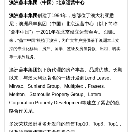
澳洲鼎丰集团（中国）北京运营中心
澳洲鼎丰集团
创建于1994年，总部位于澳大利亚悉
尼；澳洲鼎丰集团（中国）北京运营中心（以下简称
“鼎丰中国”）于2011年在北京设立运营至今。
长期以
来，“鼎丰中国”根植于澳洲，为广大客户提供基于澳洲本土支
持的专业化移民、房产、留学、签证及房屋贷款、出租、转卖
等一系列服务。
澳洲鼎丰集团旗下所代理的房产丰富、品质优越。长期
以来，与澳大利亚著名的一线开发商Lend Lease、
Mirvac、Sunland Group、Multiplex，Frasers、
Meriton、Stamoulis Property Group、Lateral
Corporation Property Development等建立了紧密的战
略合作关系。
多次荣获澳洲著名开发商的销售Top10、Top3、Top1，